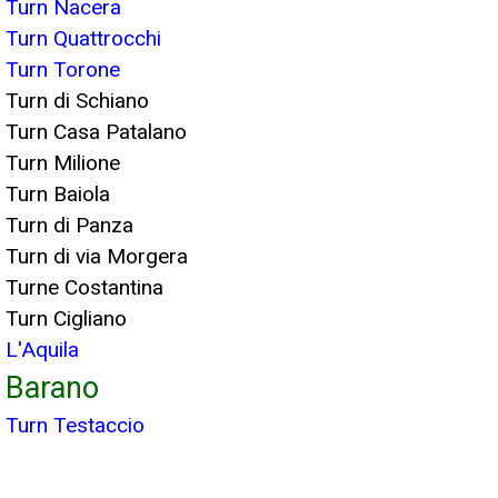
Turn Nacera
Turn Quattrocchi
Turn Torone
Turn di Schiano
Turn Casa Patalano
Turn Milione
Turn Baiola
Turn di Panza
Turn di via Morgera
Turne Costantina
Turn Cigliano
L'Aquila
Barano
Turn Testaccio