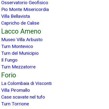
Osservatorio Geofisico
Pio Monte Misericordia
Villa Bellavista
Capricho de Calise
Lacco Ameno
Museo Villa Arbusto
Turn Montevico
Turn del Municipio
Il Fungo
Turn Mezzatorre
Forio
La Colombaia di Visconti
Villa Piromallo
Case scavate nel tufo
Turn Torrione