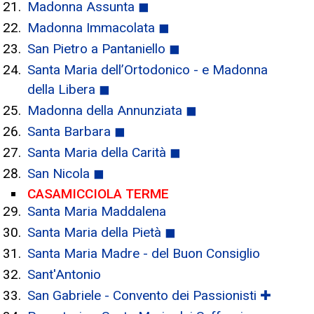
Madonna Assunta ◼
Madonna Immacolata ◼
San Pietro a Pantaniello ◼
Santa Maria dell’Ortodonico - e Madonna
della Libera ◼
Madonna della Annunziata ◼
Santa Barbara ◼
Santa Maria della Carità ◼
San Nicola ◼
CASAMICCIOLA TERME
Santa Maria Maddalena
Santa Maria della Pietà ◼
Santa Maria Madre - del Buon Consiglio
Sant'Antonio
San Gabriele - Convento dei Passionisti ✚