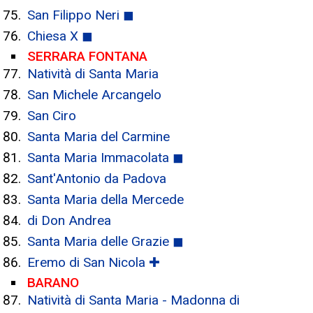
San Filippo Neri ◼
Chiesa X ◼
SERRARA FONTANA
Natività di Santa Maria
San Michele Arcangelo
San Ciro
Santa Maria del Carmine
Santa Maria Immacolata ◼
Sant'Antonio da Padova
Santa Maria della Mercede
di Don Andrea
Santa Maria delle Grazie ◼
Eremo di San Nicola ✚
BARANO
Natività di Santa Maria - Madonna di