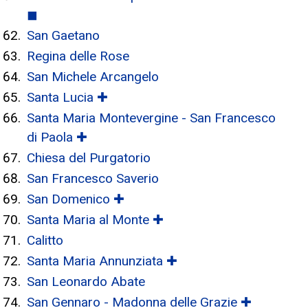
◼
San Gaetano
Regina delle Rose
San Michele Arcangelo
Santa Lucia ✚
Santa Maria Montevergine - San Francesco
di Paola ✚
Chiesa del Purgatorio
San Francesco Saverio
San Domenico ✚
Santa Maria al Monte ✚
Calitto
Santa Maria Annunziata ✚
San Leonardo Abate
San Gennaro - Madonna delle Grazie ✚