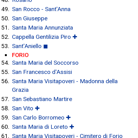
San Rocco - Sant'Anna
San Giuseppe
Santa Maria Annunziata
Cappella Gentilizia Piro ✚
Sant'Aniello ◼
FORIO
Santa Maria del Soccorso
San Francesco d'Assisi
Santa Maria Visitapoveri - Madonna della
Grazia
San Sebastiano Martire
San Vito ✚
San Carlo Borromeo ✚
Santa Maria di Loreto ✚
Santa Maria Visitapoveri - Cimitero di Forio