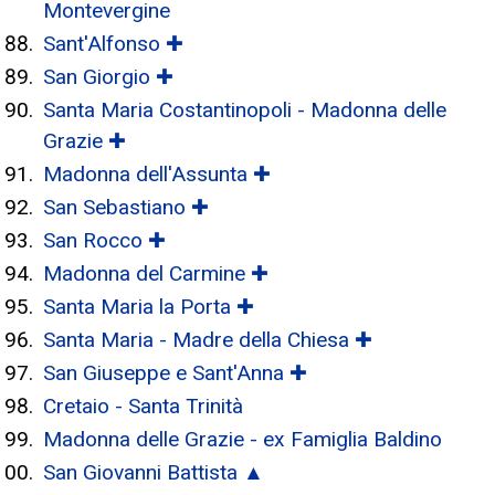
Montevergine
Sant'Alfonso ✚
San Giorgio ✚
Santa Maria Costantinopoli - Madonna delle
Grazie ✚
Madonna dell'Assunta ✚
San Sebastiano ✚
San Rocco ✚
Madonna del Carmine ✚
Santa Maria la Porta ✚
Santa Maria - Madre della Chiesa ✚
San Giuseppe e Sant'Anna ✚
Cretaio - Santa Trinità
Madonna delle Grazie - ex Famiglia Baldino
San Giovanni Battista ▲