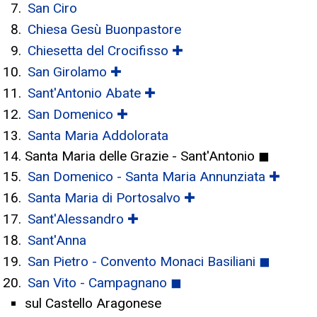
San Ciro
Chiesa Gesù Buonpastore
Chiesetta del Crocifisso ✚
San Girolamo ✚
Sant'Antonio Abate ✚
San Domenico ✚
Santa Maria Addolorata
Santa Maria delle Grazie - Sant'Antonio ◼
San Domenico - Santa Maria Annunziata ✚
Santa Maria di Portosalvo ✚
Sant'Alessandro ✚
Sant'Anna
San Pietro - Convento Monaci Basiliani ◼
San Vito - Campagnano ◼
sul Castello Aragonese