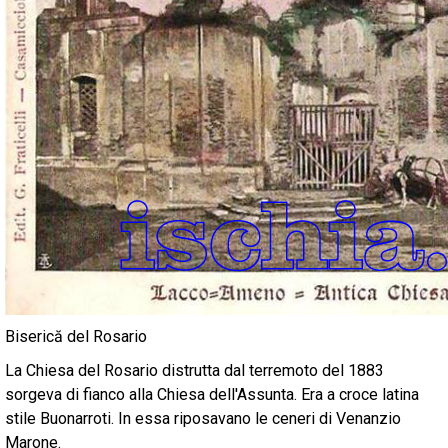
Biserică del Rosario
La Chiesa del Rosario distrutta dal terremoto del 1883
sorgeva di fianco alla Chiesa dell'Assunta. Era a croce latina
stile Buonarroti. In essa riposavano le ceneri di Venanzio
Marone.