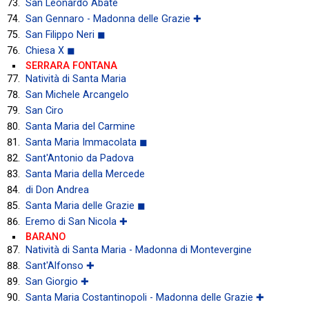
San Leonardo Abate
San Gennaro - Madonna delle Grazie ✚
San Filippo Neri ◼
Chiesa X ◼
SERRARA FONTANA
Natività di Santa Maria
San Michele Arcangelo
San Ciro
Santa Maria del Carmine
Santa Maria Immacolata ◼
Sant'Antonio da Padova
Santa Maria della Mercede
di Don Andrea
Santa Maria delle Grazie ◼
Eremo di San Nicola ✚
BARANO
Natività di Santa Maria - Madonna di Montevergine
Sant'Alfonso ✚
San Giorgio ✚
Santa Maria Costantinopoli - Madonna delle Grazie ✚