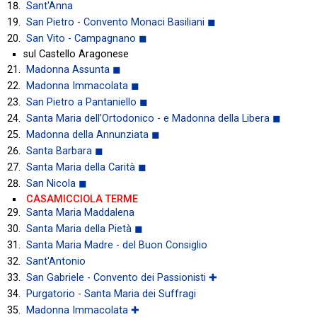
Sant'Anna
San Pietro - Convento Monaci Basiliani ◼
San Vito - Campagnano ◼
sul Castello Aragonese
Madonna Assunta ◼
Madonna Immacolata ◼
San Pietro a Pantaniello ◼
Santa Maria dell’Ortodonico - e Madonna della Libera ◼
Madonna della Annunziata ◼
Santa Barbara ◼
Santa Maria della Carità ◼
San Nicola ◼
CASAMICCIOLA TERME
Santa Maria Maddalena
Santa Maria della Pietà ◼
Santa Maria Madre - del Buon Consiglio
Sant'Antonio
San Gabriele - Convento dei Passionisti ✚
Purgatorio - Santa Maria dei Suffragi
Madonna Immacolata ✚