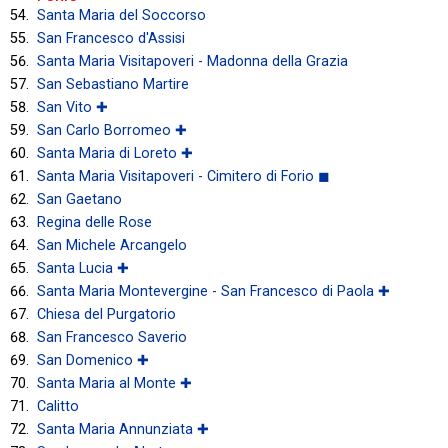
Santa Maria del Soccorso
San Francesco d'Assisi
Santa Maria Visitapoveri - Madonna della Grazia
San Sebastiano Martire
San Vito ✚
San Carlo Borromeo ✚
Santa Maria di Loreto ✚
Santa Maria Visitapoveri - Cimitero di Forio ◼
San Gaetano
Regina delle Rose
San Michele Arcangelo
Santa Lucia ✚
Santa Maria Montevergine - San Francesco di Paola ✚
Chiesa del Purgatorio
San Francesco Saverio
San Domenico ✚
Santa Maria al Monte ✚
Calitto
Santa Maria Annunziata ✚