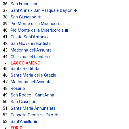
San Francesco
Sant'Anna - San Pasquale Baylón ✚
San Giuseppe ✚
Pio Monte della Misericordia
Pio Monte della Misericordia ◼
Calata Sant'Antonio
San Giovanni Battista
Madonna dell'Assunta
Chiesina del Cimitero
LACCO AMENO
Santa Restituta
Santa Maria delle Grazie
Madonna dell'Assunta
Rosario
San Rocco - Sant'Anna
San Giuseppe
Santa Maria Annunziata
Cappella Gentilizia Piro ✚
Sant'Aniello ◼
FORIO