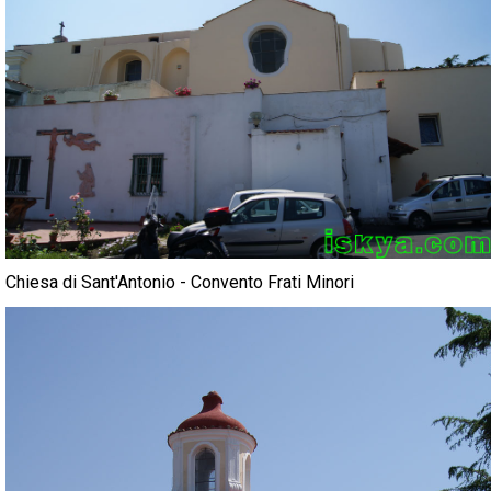
Chiesa di Sant'Antonio - Convento Frati Minori