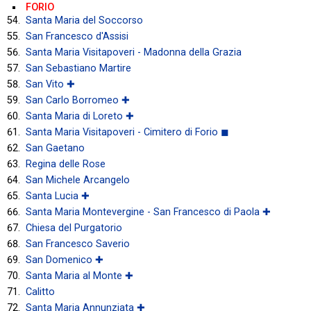
FORIO
Santa Maria del Soccorso
San Francesco d'Assisi
Santa Maria Visitapoveri - Madonna della Grazia
San Sebastiano Martire
San Vito ✚
San Carlo Borromeo ✚
Santa Maria di Loreto ✚
Santa Maria Visitapoveri - Cimitero di Forio ◼
San Gaetano
Regina delle Rose
San Michele Arcangelo
Santa Lucia ✚
Santa Maria Montevergine - San Francesco di Paola ✚
Chiesa del Purgatorio
San Francesco Saverio
San Domenico ✚
Santa Maria al Monte ✚
Calitto
Santa Maria Annunziata ✚