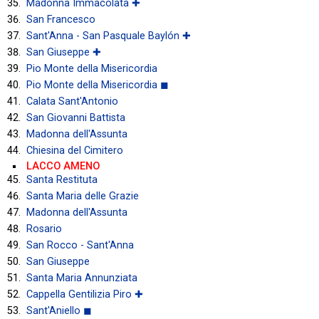
Madonna Immacolata ✚
San Francesco
Sant'Anna - San Pasquale Baylón ✚
San Giuseppe ✚
Pio Monte della Misericordia
Pio Monte della Misericordia ◼
Calata Sant'Antonio
San Giovanni Battista
Madonna dell'Assunta
Chiesina del Cimitero
LACCO AMENO
Santa Restituta
Santa Maria delle Grazie
Madonna dell'Assunta
Rosario
San Rocco - Sant'Anna
San Giuseppe
Santa Maria Annunziata
Cappella Gentilizia Piro ✚
Sant'Aniello ◼