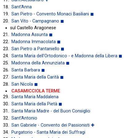
Sant'Anna
San Pietro - Convento Monaci Basiliani ◼
San Vito - Campagnano ◼
sul Castello Aragonese
Madonna Assunta ◼
Madonna Immacolata ◼
San Pietro a Pantaniello ◼
Santa Maria dell’Ortodonico - e Madonna della Libera ◼
Madonna della Annunziata ◼
Santa Barbara ◼
Santa Maria della Carità ◼
San Nicola ◼
CASAMICCIOLA TERME
Santa Maria Maddalena
Santa Maria della Pietà ◼
Santa Maria Madre - del Buon Consiglio
Sant'Antonio
San Gabriele - Convento dei Passionisti ✚
Purgatorio - Santa Maria dei Suffragi