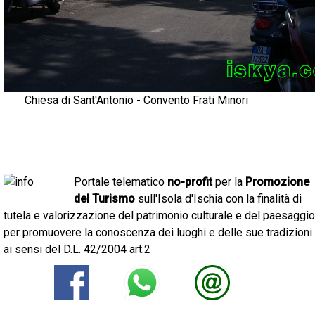
Chiesa di Sant'Antonio - Convento Frati Minori
Portale telematico
no-profit
per la
Promozione
del Turismo
sull'Isola d'Ischia con la finalità di
tutela e valorizzazione del patrimonio culturale e del paesaggio
per promuovere la conoscenza dei luoghi e delle sue tradizioni
ai sensi del D.L. 42/2004 art.2