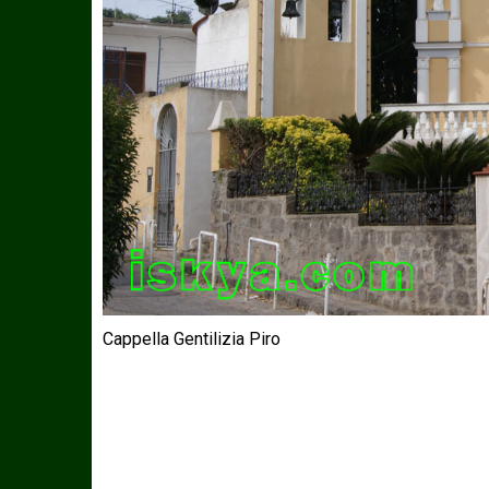
Cappella Gentilizia Piro