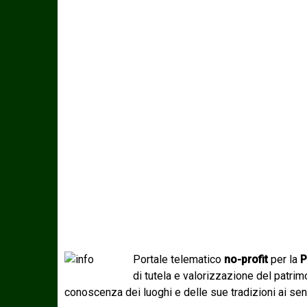
Portale telematico
no-profit
per la
P
di tutela e valorizzazione del patri
conoscenza dei luoghi e delle sue tradizioni ai sen